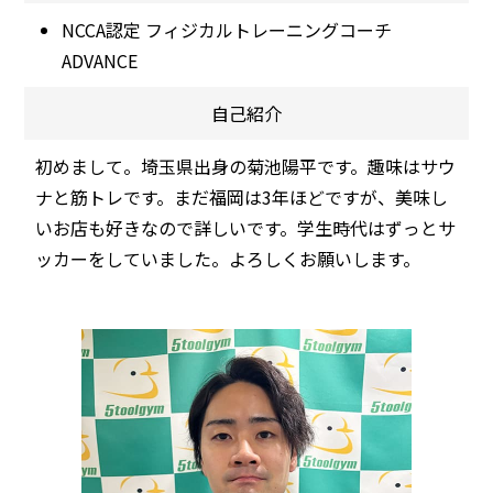
NCCA認定 フィジカルトレーニングコーチ
ADVANCE
自己紹介
初めまして。埼玉県出身の菊池陽平です。趣味はサウ
ナと筋トレです。まだ福岡は3年ほどですが、美味し
いお店も好きなので詳しいです。学生時代はずっとサ
ッカーをしていました。よろしくお願いします。