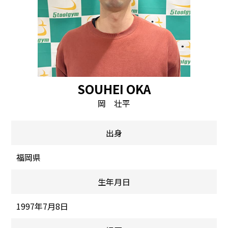
SOUHEI OKA
岡 壮平
出身
福岡県
生年月日
1997年7月8日