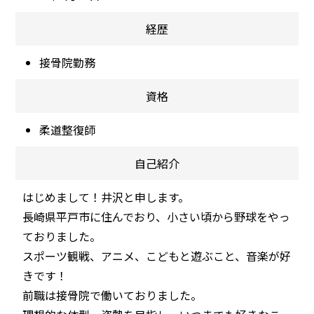
経歴
接骨院勤務
資格
柔道整復師
自己紹介
はじめまして！井沢と申します。
長崎県平戸市に住んでおり、小さい頃から野球をやっ
ておりました。
スポーツ観戦、アニメ、こどもと遊ぶこと、音楽が好
きです！
前職は接骨院で働いておりました。