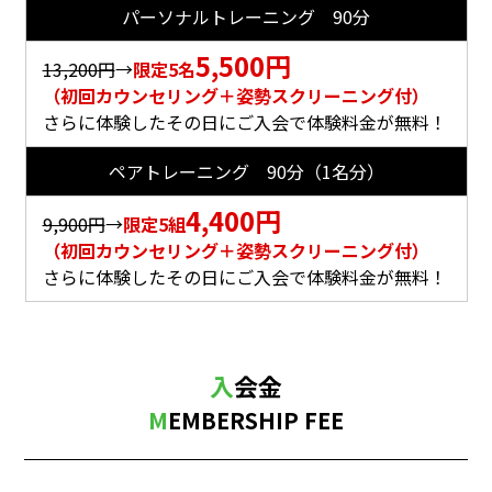
パーソナルトレーニング 90分
5,500円
13,200円
→
限定5名
（初回カウンセリング＋姿勢スクリーニング付）
さらに体験したその日にご入会で体験料金が無料！
ペアトレーニング 90分（1名分）
4,400円
9,900円
→
限定5組
（初回カウンセリング＋姿勢スクリーニング付）
さらに体験したその日にご入会で体験料金が無料！
入会金
MEMBERSHIP FEE