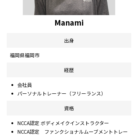
Manami
出身
福岡県福岡市
経歴
会社員
パーソナルトレーナー（フリーランス）
資格
NCCA認定 ボディメイクインストラクター
NCCA認定 ファンクショナルムーブメントトレー