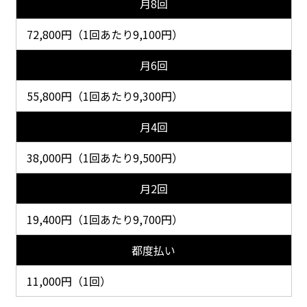
月8回
72,800円（1回あたり9,100円）
月6回
55,800円（1回あたり9,300円）
月4回
38,000円（1回あたり9,500円）
月2回
19,400円（1回あたり9,700円）
都度払い
11,000円（1回）