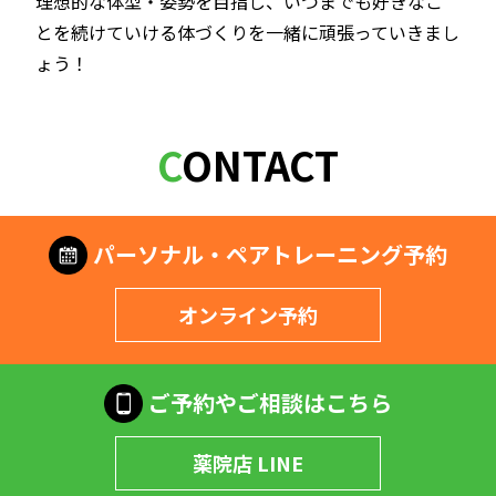
理想的な体型・姿勢を目指し、いつまでも好きなこ
とを続けていける体づくりを一緒に頑張っていきまし
ょう！
CONTACT
パーソナル・ペアトレーニング予約
オンライン予約
ご予約やご相談はこちら
薬院店 LINE