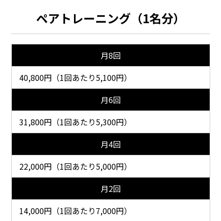
ペアトレーニング（1名分）
月8回
40,800円（1回あたり5,100円）
月6回
31,800円（1回あたり5,300円）
月4回
22,000円（1回あたり5,000円）
月2回
14,000円（1回あたり7,000円）