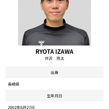
RYOTA IZAWA
井沢 亮太
出身
長崎県
生年月日
2002年6月27日