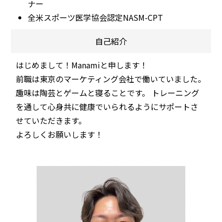
ナー
全米スポーツ医学協会認定NASM-CPT
自己紹介
はじめまして！Manamiと申します！
前職は東京のマーケティング会社で働いていました。
趣味は陶芸とゲームと寝ることです。 トレーニング
を通して心身共に健康でいられるようにサポートさ
せていただきます。
よろしくお願いします！