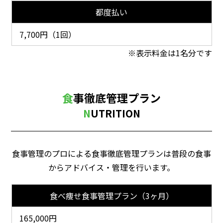
都度払い
7,700円（1回）
表示料金は1名分です
食事徹底管理プラン
NUTRITION
食事管理のプロによる食事徹底管理プランは普段の食事
からアドバイス・管理を行います。
食べ痩せ食事管理プラン（3ヶ月）
165,000円