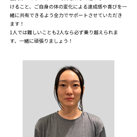
けること、ご自身の体の変化による達成感や喜びを一
緒に共有できるよう全力でサポートさせていただき
ます！
1人では難しいことも2人なら必ず乗り越えられま
す、一緒に頑張りましょう！