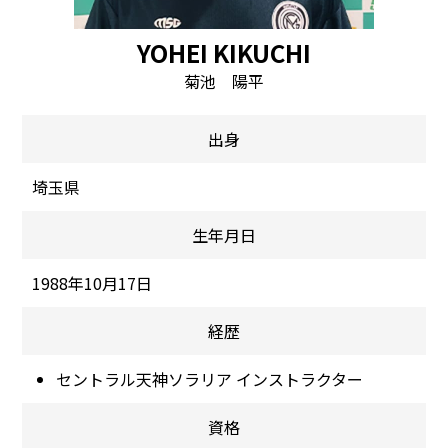
YOHEI KIKUCHI
菊池 陽平
出身
埼玉県
生年月日
1988年10月17日
経歴
セントラル天神ソラリア インストラクター
資格