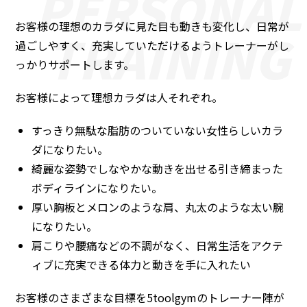
お客様の理想のカラダに見た目も動きも変化し、日常が
過ごしやすく、充実していただけるようトレーナーがし
っかりサポートします。
お客様によって理想カラダは人それぞれ。
すっきり無駄な脂肪のついていない女性らしいカラ
ダになりたい。
綺麗な姿勢でしなやかな動きを出せる引き締まった
ボディラインになりたい。
厚い胸板とメロンのような肩、丸太のような太い腕
になりたい。
肩こりや腰痛などの不調がなく、日常生活をアクテ
ィブに充実できる体力と動きを手に入れたい
お客様のさまざまな目標を5toolgymのトレーナー陣が