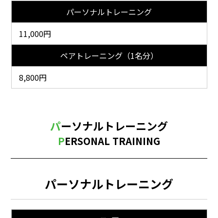
パーソナルトレーニング
11,000円
ペアトレーニング（1名分）
8,800円
パーソナルトレーニング
PERSONAL TRAINING
パーソナルトレーニング