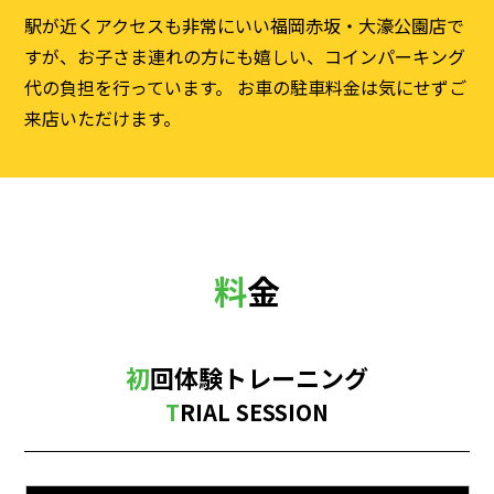
駅が近くアクセスも非常にいい福岡赤坂・大濠公園店で
すが、お子さま連れの方にも嬉しい、コインパーキング
代の負担を行っています。 お車の駐車料金は気にせずご
来店いただけます。
料金
初回体験トレーニング
TRIAL SESSION