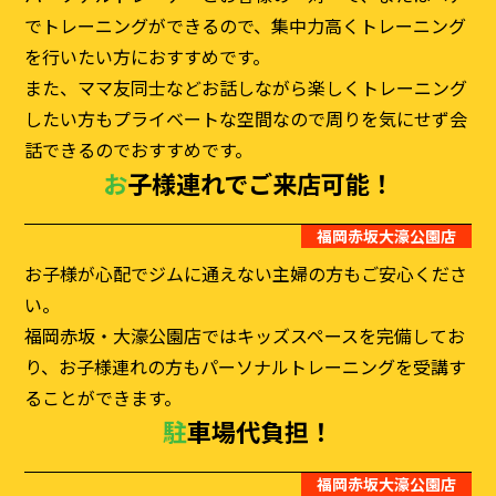
でトレーニングができるので、集中力高くトレーニング
を行いたい方におすすめです。
また、ママ友同士などお話しながら楽しくトレーニング
したい方もプライベートな空間なので周りを気にせず会
話できるのでおすすめです。
お子様連れでご来店可能！
福岡赤坂大濠公園店
お子様が心配でジムに通えない主婦の方もご安心くださ
い。
福岡赤坂・大濠公園店ではキッズスペースを完備してお
り、お子様連れの方もパーソナルトレーニングを受講す
ることができます。
駐車場代負担！
福岡赤坂大濠公園店