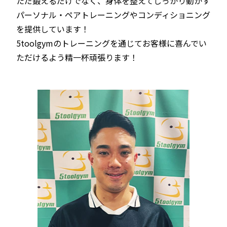
ただ鍛えるだけでなく、身体を整えてしっかり動かす
パーソナル・ペアトレーニングやコンディショニング
を提供しています！
5toolgymのトレーニングを通じてお客様に喜んでい
ただけるよう精一杯頑張ります！