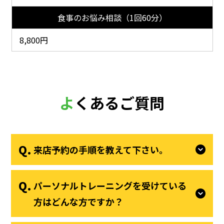
食事のお悩み相談（1回60分）
8,800円
よくあるご質問
来店予約の手順を教えて下さい。
パーソナルトレーニングを受けている
方はどんな方ですか？