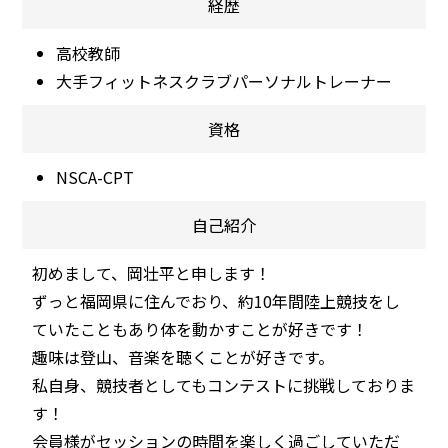
経歴
高校教師
大手フィットネスクラブパーソナルトレーナー
資格
NSCA-CPT
自己紹介
初めまして、岡壮平と申します！
ずっと福岡県に住んでおり、約10年間陸上競技をし
ていたこともあり体を動かすことが好きです！
趣味は登山、音楽を聴くことが好きです。
私自身、競技者としてもコンテストに挑戦しておりま
す！
会員様がセッションの時間を楽しく過ごしていただ