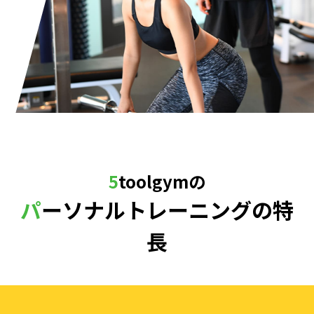
5toolgymの
パーソナルトレーニングの特
長