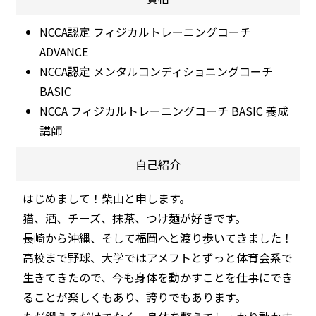
NCCA認定 フィジカルトレーニングコーチ
ADVANCE
NCCA認定 メンタルコンディショニングコーチ
BASIC
NCCA フィジカルトレーニングコーチ BASIC 養成
講師
自己紹介
はじめまして！柴山と申します。
猫、酒、チーズ、抹茶、つけ麺が好きです。
長崎から沖縄、そして福岡へと渡り歩いてきました！
高校まで野球、大学ではアメフトとずっと体育会系で
生きてきたので、今も身体を動かすことを仕事にでき
ることが楽しくもあり、誇りでもあります。