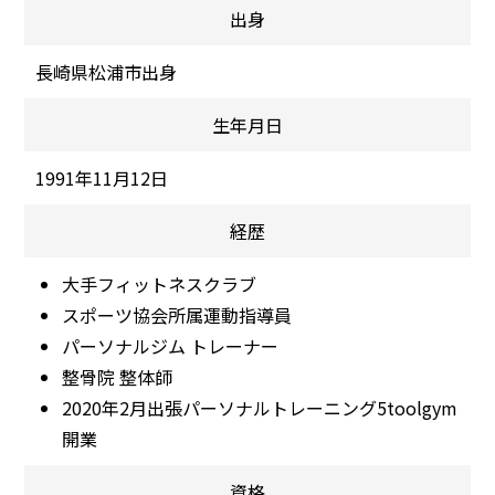
出身
長崎県松浦市出身
生年月日
1991年11月12日
経歴
大手フィットネスクラブ
スポーツ協会所属運動指導員
パーソナルジム トレーナー
整骨院 整体師
2020年2月出張パーソナルトレーニング5toolgym
開業
資格