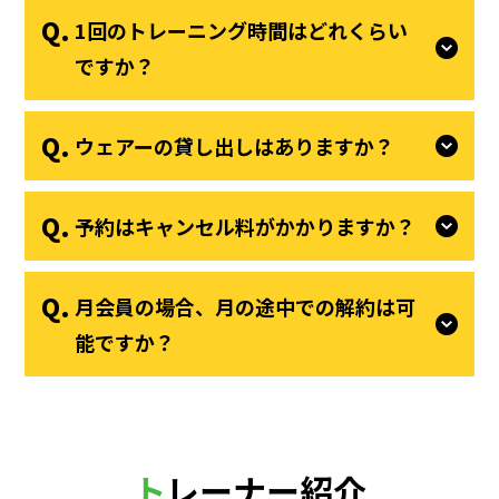
1回のトレーニング時間はどれくらい
ですか？
ウェアーの貸し出しはありますか？
予約はキャンセル料がかかりますか？
月会員の場合、月の途中での解約は可
能ですか？
トレーナー紹介