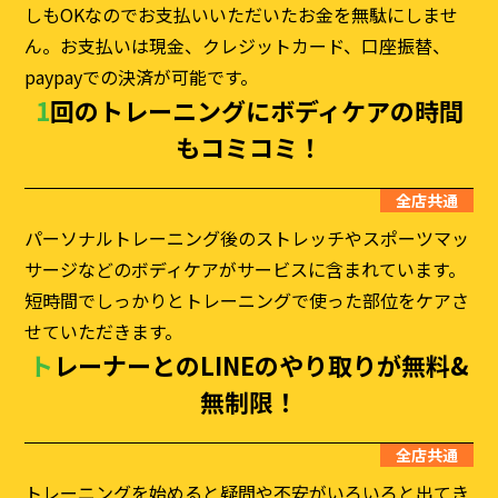
しもOKなのでお支払いいただいたお金を無駄にしませ
ん。お支払いは現金、クレジットカード、口座振替、
paypayでの決済が可能です。
1回のトレーニングに
ボディケアの時間
もコミコミ！
全店共通
パーソナルトレーニング後のストレッチやスポーツマッ
サージなどのボディケアがサービスに含まれています。
短時間でしっかりとトレーニングで使った部位をケアさ
せていただきます。
トレーナーとのLINEのやり取りが
無料&
無制限！
全店共通
トレーニングを始めると疑問や不安がいろいろと出てき