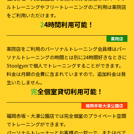
ルトレーニングやフリートレーニングのご利用は薬院店
をご利用いただけます。
24時間利用可能！
薬院店
薬院店をご利用のパーソナルトレーニング会員様はパー
ソナルトレーニングの時間とは別に24時間好きなときに
5toolgymで個人でトレーニングすることができます。
料金は月額の会費に含まれていますので、追加料金は発
生いたしません。
完全個室貸切利用可能！
福岡赤坂大濠公園店
福岡赤坂・大濠公園店では完全個室のプライベート空間
でトレーニングができます。
パーソナルトレーナーとお客様の一対一で、またはペア