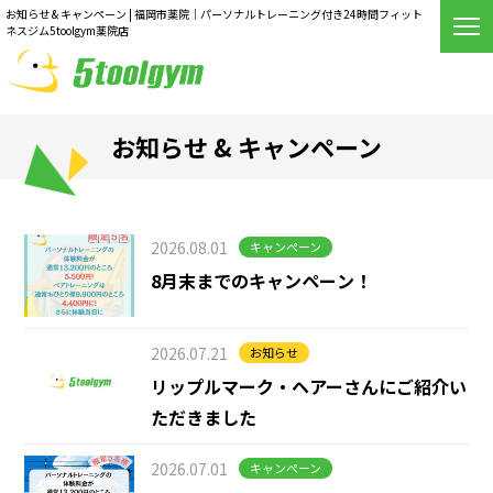
お知らせ & キャンペーン | 福岡市薬院｜パーソナルトレーニング付き24時間フィット
ネスジム5toolgym薬院店
お知らせ & キャンペーン
2026.08.01
キャンペーン
8月末までのキャンペーン！
2026.07.21
お知らせ
リップルマーク・ヘアーさんにご紹介い
ただきました
2026.07.01
キャンペーン