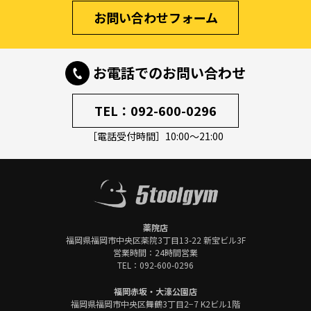
お問い合わせフォーム
お電話でのお問い合わせ
TEL：
092-600-0296
［電話受付時間］10:00～21:00
薬院店
福岡県福岡市中央区
薬院3丁目13-22 新宝ビル3F
営業時間：24時間営業
TEL：
092-600-0296
福岡赤坂・大濠公園店
福岡県福岡市中央区
舞鶴3丁目2−7 K2ビル1階