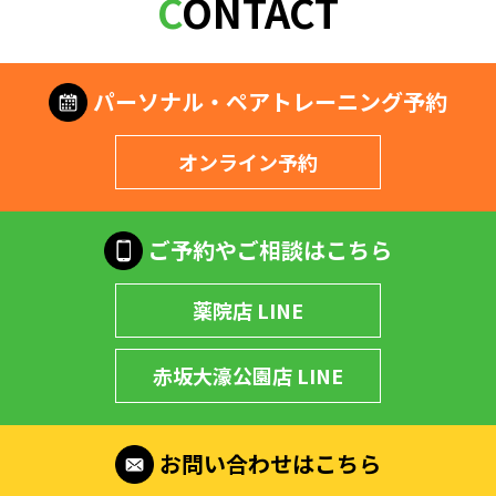
CONTACT
パーソナル・ペアトレーニング予約
オンライン予約
ご予約やご相談はこちら
薬院店 LINE
赤坂大濠公園店 LINE
お問い合わせはこちら