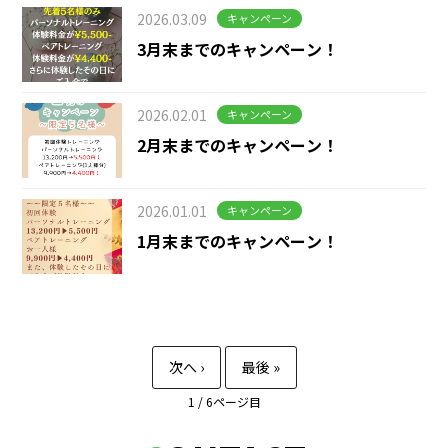
2026.03.09
キャンペーン
3月末までのキャンペーン！
2026.02.01
キャンペーン
2月末までのキャンペーン！
2026.01.01
キャンペーン
1月末までのキャンペーン！
1 / 6