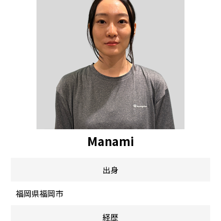
Manami
出身
福岡県福岡市
経歴