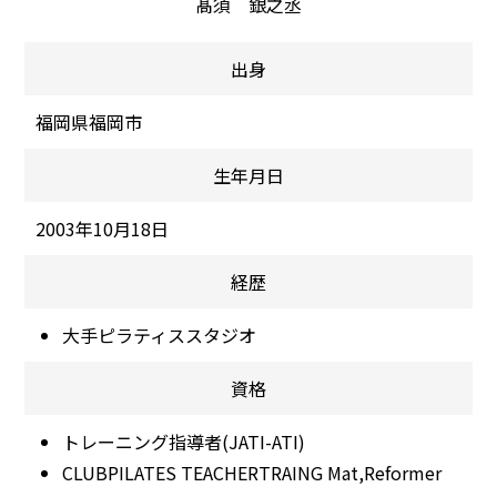
髙須 銀之丞
出身
福岡県福岡市
生年月日
2003年10月18日
経歴
大手ピラティススタジオ
資格
トレーニング指導者(JATI-ATI)
CLUBPILATES TEACHERTRAING Mat,Reformer