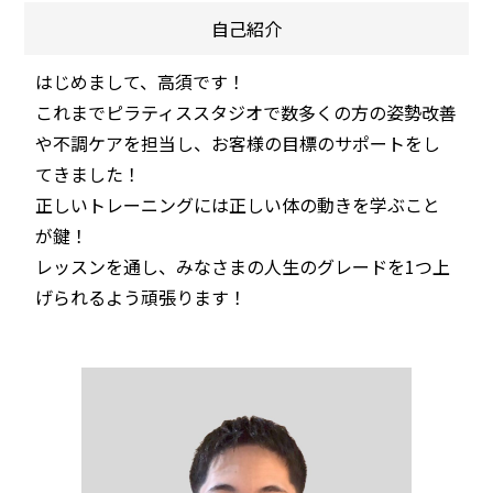
自己紹介
はじめまして、高須です！
これまでピラティススタジオで数多くの方の姿勢改善
や不調ケアを担当し、お客様の目標のサポートをし
てきました！
正しいトレーニングには正しい体の動きを学ぶこと
が鍵！
レッスンを通し、みなさまの人生のグレードを1つ上
げられるよう頑張ります！