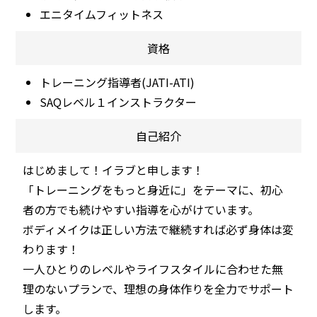
エニタイムフィットネス
資格
トレーニング指導者(JATI-ATI)
SAQレベル１インストラクター
自己紹介
はじめまして！イラブと申します！
「トレーニングをもっと身近に」をテーマに、初心
者の方でも続けやすい指導を心がけています。
ボディメイクは正しい方法で継続すれば必ず身体は変
わります！
一人ひとりのレベルやライフスタイルに合わせた無
理のないプランで、理想の身体作りを全力でサポート
します。