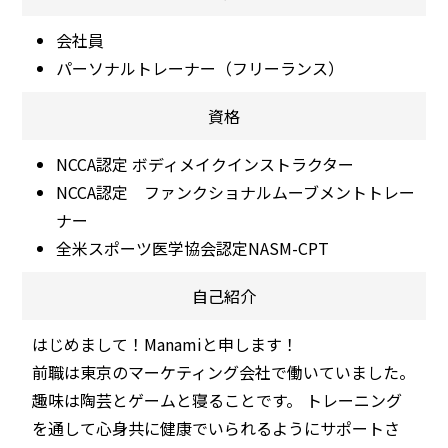
会社員
パーソナルトレーナー（フリーランス）
資格
NCCA認定 ボディメイクインストラクター
NCCA認定 ファンクショナルムーブメントトレー
ナー
全米スポーツ医学協会認定NASM-CPT
自己紹介
はじめまして！Manamiと申します！
前職は東京のマーケティング会社で働いていました。
趣味は陶芸とゲームと寝ることです。 トレーニング
を通して心身共に健康でいられるようにサポートさ