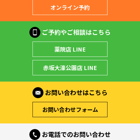
オンライン予約
ご予約やご相談はこちら
薬院店 LINE
赤坂大濠公園店 LINE
お問い合わせはこちら
お問い合わせフォーム
お電話でのお問い合わせ