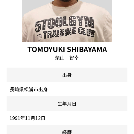
TOMOYUKI SHIBAYAMA
柴山 智幸
出身
長崎県松浦市出身
生年月日
1991年11月12日
経歴