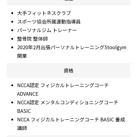
大手フィットネスクラブ
スポーツ協会所属運動指導員
パーソナルジム トレーナー
整骨院 整体師
2020年2月出張パーソナルトレーニング5toolgym
開業
資格
NCCA認定 フィジカルトレーニングコーチ
ADVANCE
NCCA認定 メンタルコンディショニングコーチ
BASIC
NCCA フィジカルトレーニングコーチ BASIC 養成
講師