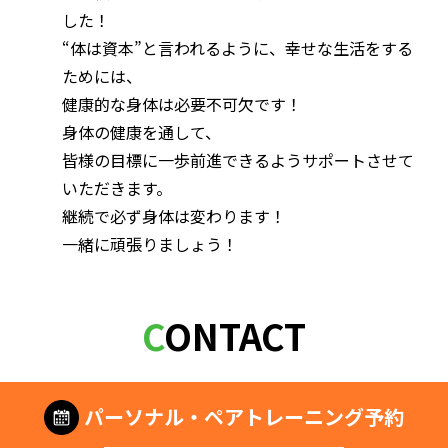
した！
“体は資本”と言われるように、幸せな生活をする
ためには、
健康的な身体は必要不可欠です！
身体の健康を通して、
皆様の目標に一歩前進できるようサポートさせて
いただきます。
継続で必ず身体は変わります！
一緒に頑張りましょう！
CONTACT
パーソナル・ペアトレーニング予約