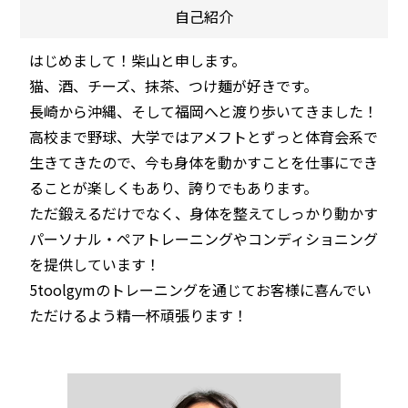
自己紹介
はじめまして！柴山と申します。
猫、酒、チーズ、抹茶、つけ麺が好きです。
長崎から沖縄、そして福岡へと渡り歩いてきました！
高校まで野球、大学ではアメフトとずっと体育会系で
生きてきたので、今も身体を動かすことを仕事にでき
ることが楽しくもあり、誇りでもあります。
ただ鍛えるだけでなく、身体を整えてしっかり動かす
パーソナル・ペアトレーニングやコンディショニング
を提供しています！
5toolgymのトレーニングを通じてお客様に喜んでい
ただけるよう精一杯頑張ります！