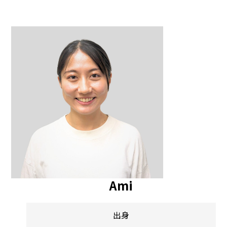
Ami
出身