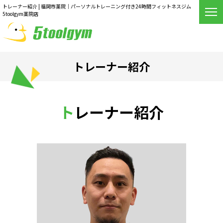
トレーナー紹介 | 福岡市薬院｜パーソナルトレーニング付き24時間フィットネスジム
5toolgym薬院店
トレーナー紹介
トレーナー紹介