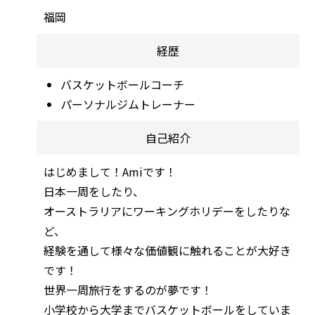
福岡
経歴
バスケットボールコーチ
パーソナルジムトレーナー
自己紹介
はじめまして！Amiです！
日本一周をしたり、
オーストラリアにワーキングホリデーをしたりな
ど、
経験を通して様々な価値観に触れることが大好き
です！
世界一周旅行をするのが夢です！
小学校から大学までバスケットボールをしていま