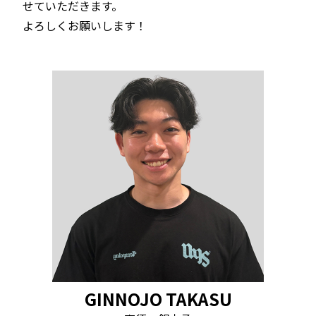
せていただきます。
よろしくお願いします！
GINNOJO TAKASU