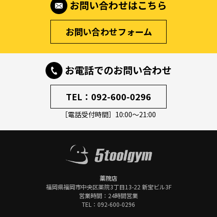
お問い合わせはこちら
お問い合わせフォーム
お電話でのお問い合わせ
TEL：
092-600-0296
［電話受付時間］10:00～21:00
薬院店
福岡県福岡市中央区
薬院3丁目13-22 新宝ビル3F
営業時間：24時間営業
TEL：
092-600-0296