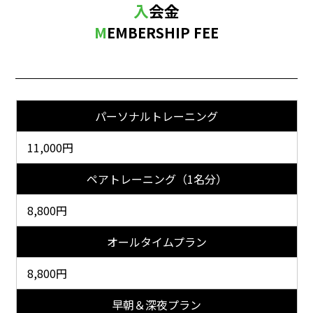
入会金
MEMBERSHIP FEE
パーソナルトレーニング
11,000円
ペアトレーニング（1名分）
8,800円
オールタイムプラン
8,800円
早朝＆深夜プラン