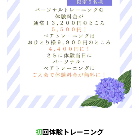
初回体験トレーニング