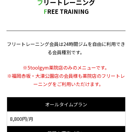
フリートレーニング
FREE TRAINING
フリートレーニング会員は24時間ジムを自由に利用でき
る会員種別です。
5toolgym薬院店のみのメニューです。
福岡赤坂・大濠公園店の会員様も薬院店のフリートレ
ーニングをご利用いただけます。
オールタイムプラン
8,800円/月