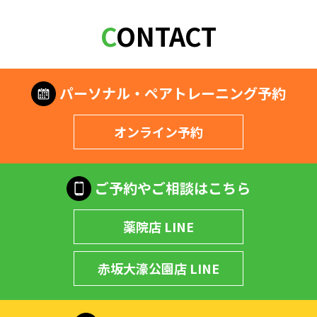
CONTACT
パーソナル・ペアトレーニング予約
オンライン予約
ご予約やご相談はこちら
薬院店 LINE
赤坂大濠公園店 LINE