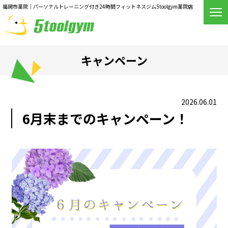
福岡市薬院｜パーソナルトレーニング付き24時間フィットネスジム5toolgym薬院店
キャンペーン
2026.06.01
6月末までのキャンペーン！