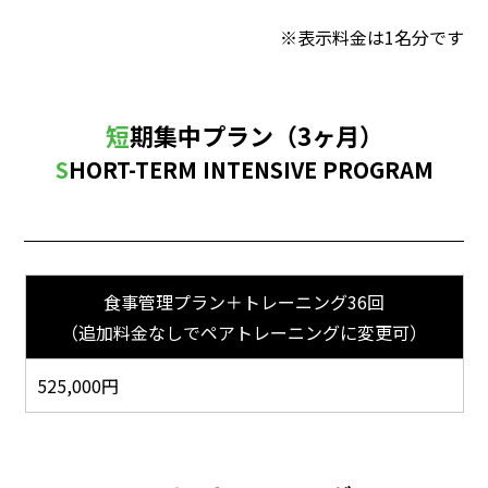
表示料金は1名分です
短期集中プラン（3ヶ月）
SHORT-TERM INTENSIVE PROGRAM
食事管理プラン＋トレーニング36回
（追加料金なしでペアトレーニングに変更可）
525,000円