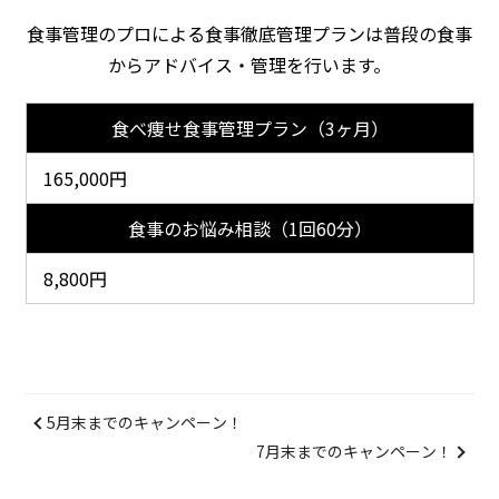
食事管理のプロによる食事徹底管理プランは普段の食事
からアドバイス・管理を行います。
食べ痩せ食事管理プラン（3ヶ月）
165,000円
食事のお悩み相談（1回60分）
8,800円
5月末までのキャンペーン！
7月末までのキャンペーン！