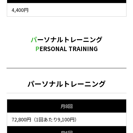
4,400円
パーソナルトレーニング
PERSONAL TRAINING
パーソナルトレーニング
月8回
72,800円（1回あたり9,100円）
月6回