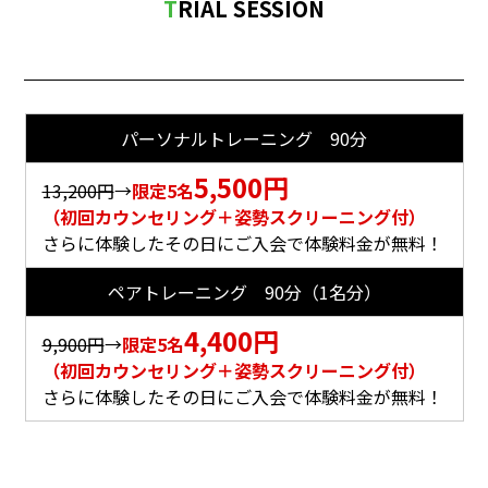
TRIAL SESSION
パーソナルトレーニング 90分
5,500円
13,200円
→
限定5名
（初回カウンセリング＋姿勢スクリーニング付）
さらに体験したその日にご入会で体験料金が無料！
ペアトレーニング 90分（1名分）
4,400円
9,900円
→
限定5名
（初回カウンセリング＋姿勢スクリーニング付）
さらに体験したその日にご入会で体験料金が無料！