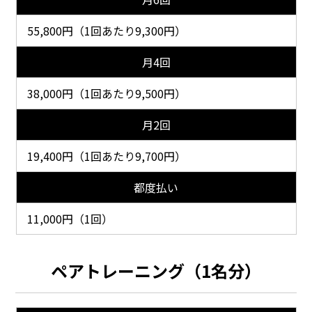
55,800円（1回あたり9,300円）
月4回
38,000円（1回あたり9,500円）
月2回
19,400円（1回あたり9,700円）
都度払い
11,000円（1回）
ペアトレーニング（1名分）