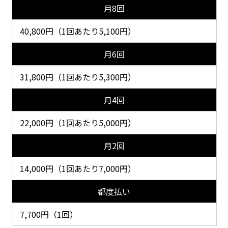
月8回
40,800円（1回あたり5,100円）
月6回
31,800円（1回あたり5,300円）
月4回
22,000円（1回あたり5,000円）
月2回
14,000円（1回あたり7,000円）
都度払い
7,700円（1回）