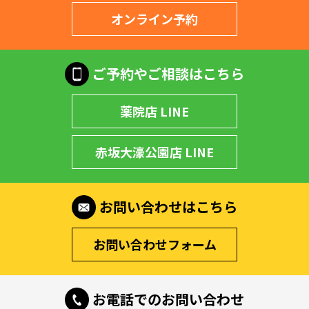
オンライン予約
ご予約やご相談はこちら
薬院店 LINE
赤坂大濠公園店 LINE
お問い合わせはこちら
お問い合わせフォーム
お電話でのお問い合わせ