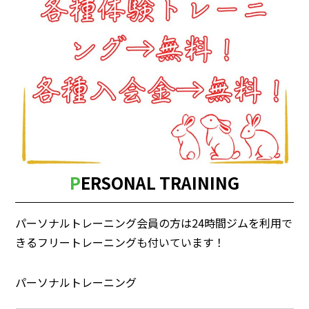
PERSONAL TRAINING
パーソナルトレーニング会員の方は24時間ジムを利用で
きるフリートレーニングも付いています！
パーソナルトレーニング