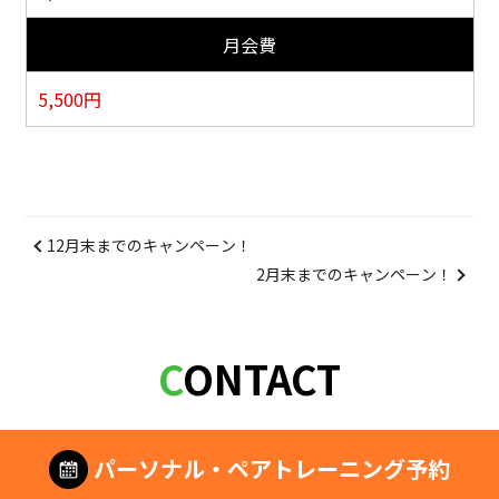
月会費
5,500
円
12月末までのキャンペーン！
2月末までのキャンペーン！
CONTACT
パーソナル・ペアトレーニング予約