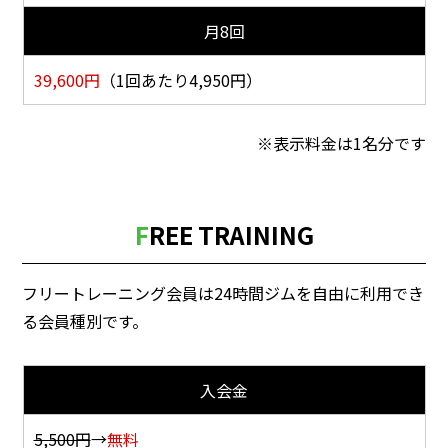
月8回
39,600
円
（1回あたり4,950円）
表示料金は1名分です
FREE TRAINING
フリートレーニング会員は24時間ジムを自由に利用でき
る会員種別です。
入会金
5,500円
→
無料