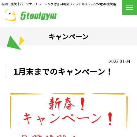
福岡市薬院｜パーソナルトレーニング付き24時間フィットネスジム5toolgym薬院店
キャンペーン
2023.01.04
1月末までのキャンペーン！